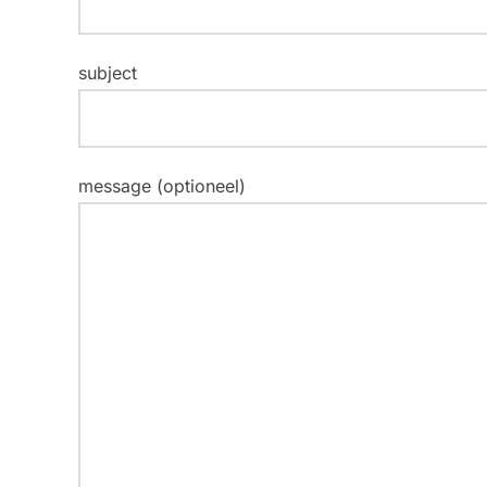
subject
message (optioneel)